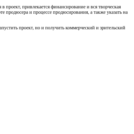
 в проект, привлекается финансирование и вся творческая
оте продюсера и процессе продюсирования, а также указать на
пустить проект, но и получить коммерческий и зрительский