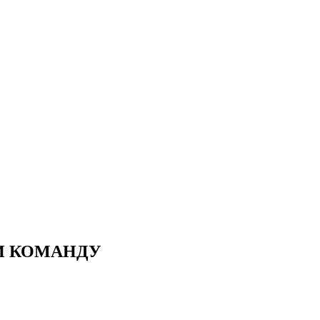
И КОМАНДУ