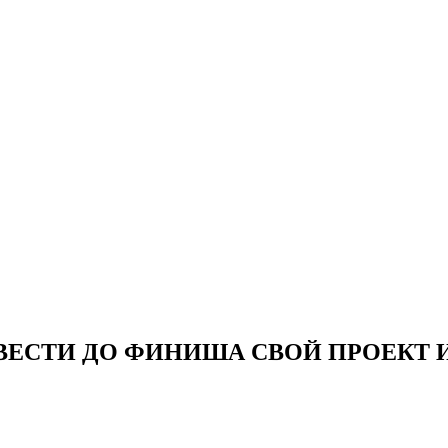
ОВЕСТИ ДО ФИНИША СВОЙ ПРОЕКТ 