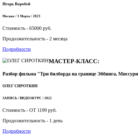
Игорь Воробей
Москва / 3 Марта / 2023
Стоимость - 65000 руб.
Продолжительность - 2 месяца
Подробности
МАСТЕР-КЛАСС:
Разбор фильма "Три билборда на границе Эббинга, Миссур
ОЛЕГ СИРОТКИН
ЗАПИСЬ / ВИДЕОКУРС / 2022
Стоимость - ОТ 1199 руб.
Продолжительность - 1 день
Подробности