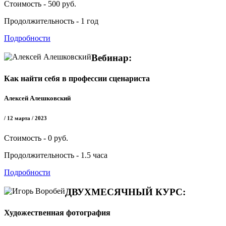
Стоимость - 500 руб.
Продолжительность - 1 год
Подробности
Вебинар:
Как найти себя в профессии сценариста
Алексей Алешковский
/ 12 марта / 2023
Стоимость - 0 руб.
Продолжительность - 1.5 часа
Подробности
ДВУХМЕСЯЧНЫЙ КУРС:
Художественная фотография