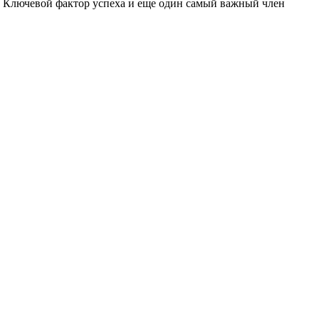
? Ключевой фактор успеха и еще один самый важный член