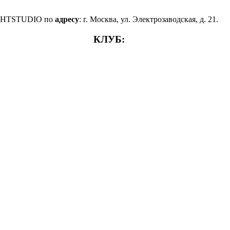
GHTSTUDIO по
адресу
: г. Москва, ул. Электрозаводская, д. 21.
КЛУБ: