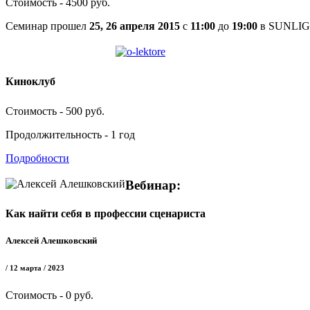
Стоимость - 4500 руб.
Cеминар прошел
25, 26 апреля 2015
с
11:00
до
19:00
в SUNLI
Киноклуб
Стоимость - 500 руб.
Продолжительность - 1 год
Подробности
Вебинар:
Как найти себя в профессии сценариста
Алексей Алешковский
/ 12 марта / 2023
Стоимость - 0 руб.