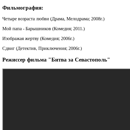
Фильмография:
Четыре возраста любви (Драма, Мелодрама; 2008г.)
Мой папа - Барышников (Комедия; 2011.)
Изображая жертву (Комедия; 2006г.)
Сдвиг (Детектив, Приключения; 2006г.)
Режиссер фильма "Битва за Севастополь"