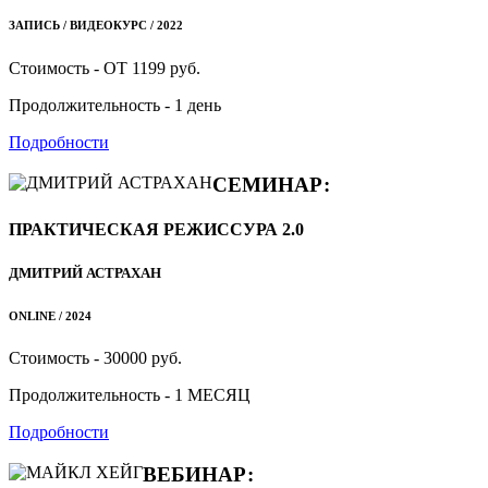
ЗАПИСЬ / ВИДЕОКУРС / 2022
Стоимость - ОТ 1199 руб.
Продолжительность - 1 день
Подробности
СЕМИНАР:
ПРАКТИЧЕСКАЯ РЕЖИССУРА 2.0
ДМИТРИЙ АСТРАХАН
ONLINE / 2024
Стоимость - 30000 руб.
Продолжительность - 1 МЕСЯЦ
Подробности
ВЕБИНАР: