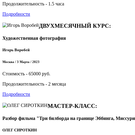
Продолжительность - 1.5 часа
Подробности
ДВУХМЕСЯЧНЫЙ КУРС:
Художественная фотография
Игорь Воробей
Москва / 3 Марта / 2023
Стоимость - 65000 руб.
Продолжительность - 2 месяца
Подробности
МАСТЕР-КЛАСС:
Разбор фильма "Три билборда на границе Эббинга, Миссур
ОЛЕГ СИРОТКИН