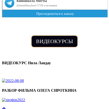
ВИДЕОКУРСЫ
ВИДЕОКУРС Нила Ландау
РАЗБОР ФИЛЬМА ОЛЕГА СИРОТКИНА