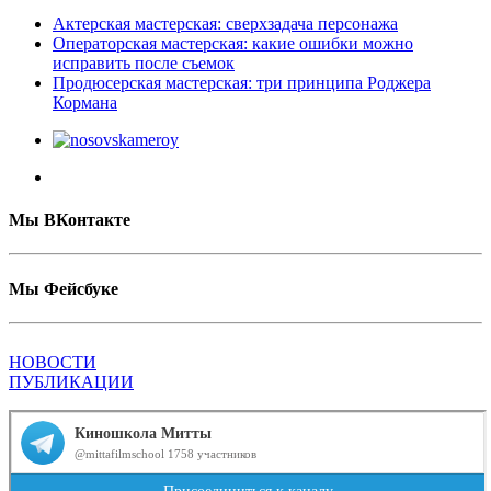
Актерская мастерская: сверхзадача персонажа
Операторская мастерская: какие ошибки можно
исправить после съемок
Продюсерская мастерская: три принципа Роджера
Кормана
Мы ВКонтакте
Мы Фейсбуке
НОВОСТИ
ПУБЛИКАЦИИ