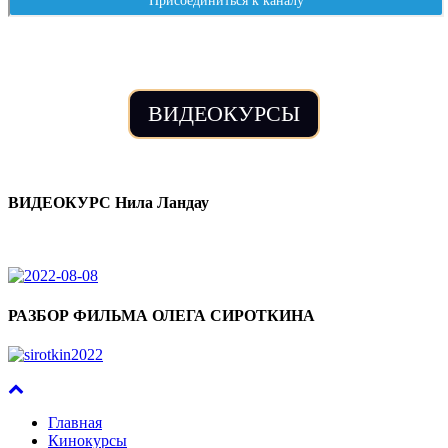
ВИДЕОКУРСЫ
ВИДЕОКУРС Нила Ландау
РАЗБОР ФИЛЬМА ОЛЕГА СИРОТКИНА
Главная
Кинокурсы