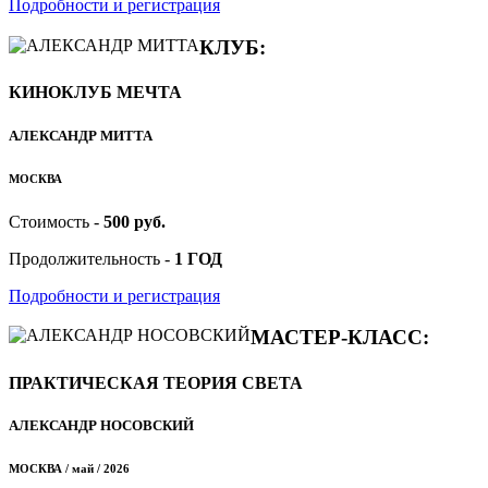
Подробности и регистрация
КЛУБ:
КИНОКЛУБ МЕЧТА
АЛЕКСАНДР МИТТА
МОСКВА
Стоимость -
500 руб.
Продолжительность -
1 ГОД
Подробности и регистрация
МАСТЕР-КЛАСС:
ПРАКТИЧЕСКАЯ ТЕОРИЯ СВЕТА
АЛЕКСАНДР НОСОВСКИЙ
МОСКВА / май / 2026