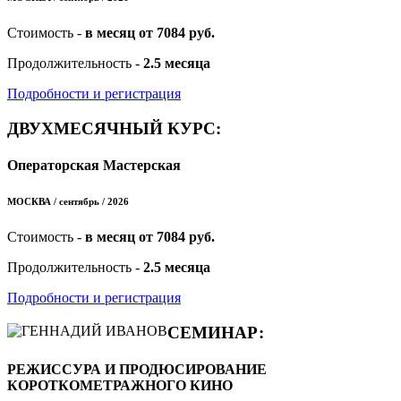
Стоимость -
в месяц от 7084 руб.
Продолжительность -
2.5 месяца
Подробности и регистрация
ДВУХМЕСЯЧНЫЙ КУРС:
Операторская Мастерская
МОСКВА / сентябрь / 2026
Стоимость -
в месяц от 7084 руб.
Продолжительность -
2.5 месяца
Подробности и регистрация
СЕМИНАР:
РЕЖИССУРА И ПРОДЮСИРОВАНИЕ
КОРОТКОМЕТРАЖНОГО КИНО