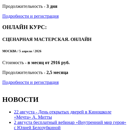
Продолжительность -
3 дня
Подробности и регистрация
ОНЛАЙН КУРС:
СЦЕНАРНАЯ МАСТЕРСКАЯ. ОНЛАЙН
МОСКВА / 5 апреля / 2026
Стоимость -
в месяц от 2916 руб.
Продолжительность -
2,5 месяца
Подробности и регистрация
НОВОСТИ
22 августа - День открытых дверей в Киношколе
«Мечта» А. Митты
2 августа бесплатный вебинар «Внутренний мир героя»
с Юлией Белозубкиной