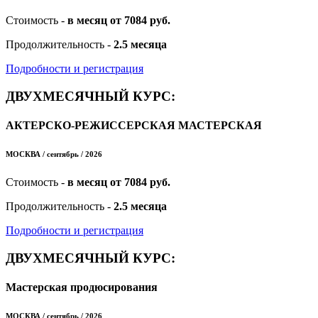
Стоимость -
в месяц от 7084 руб.
Продолжительность -
2.5 месяца
Подробности и регистрация
ДВУХМЕСЯЧНЫЙ КУРС:
АКТЕРСКО-РЕЖИССЕРСКАЯ МАСТЕРСКАЯ
МОСКВА / сентябрь / 2026
Стоимость -
в месяц от 7084 руб.
Продолжительность -
2.5 месяца
Подробности и регистрация
ДВУХМЕСЯЧНЫЙ КУРС:
Мастерская продюсирования
МОСКВА / сентябрь / 2026