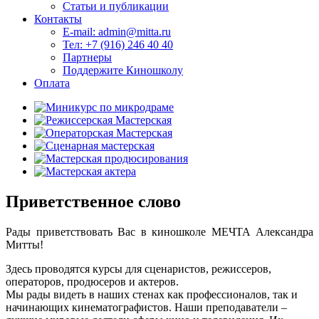
Статьи и публикации
Контакты
E-mail: admin@mitta.ru
Тел: +7 (916) 246 40 40
Партнеры
Поддержите Киношколу
Оплата
Приветственное слово
Рады приветствовать Вас в киношколе МЕЧТА Александра
Митты!
Здесь проводятся курсы для сценаристов, режиссеров,
операторов, продюсеров и актеров.
Мы рады видеть в наших стенах как профессионалов, так и
начинающих кинематографистов. Наши преподаватели –