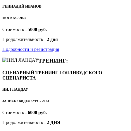
ГЕННАДИЙ ИВАНОВ
МОСКВА / 2025
Стоимость -
5000 руб.
Продолжительность -
2 дня
Подробности и регистрация
ТРЕНИНГ:
СЦЕНАРНЫЙ ТРЕНИНГ ГОЛЛИВУДСКОГО
СЦЕНАРИСТА
НИЛ ЛАНДАУ
ЗАПИСЬ / ВИДЕОКУРС / 2023
Стоимость -
6000 руб.
Продолжительность -
2 ДНЯ