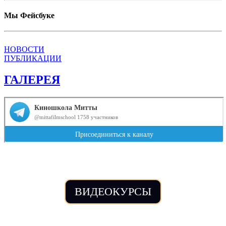
Мы Фейсбуке
НОВОСТИ
ПУБЛИКАЦИИ
ГАЛЕРЕЯ
ВИДЕОКУРСЫ