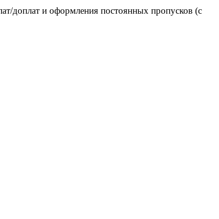
лат/доплат и оформления постоянных пропусков (с