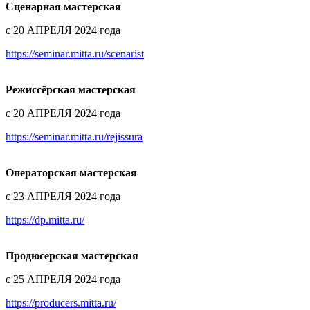
Сценарная мастерская
с 20 АПРЕЛЯ 2024 года
https://seminar.mitta.ru/scenarist
Режиссёрская мастерская
с 20 АПРЕЛЯ 2024 года
https://seminar.mitta.ru/rejissura
Операторская мастерская
с 23 АПРЕЛЯ 2024 года
https://dp.mitta.ru/
Продюсерская мастерская
с 25 АПРЕЛЯ 2024 года
https://producers.mitta.ru/