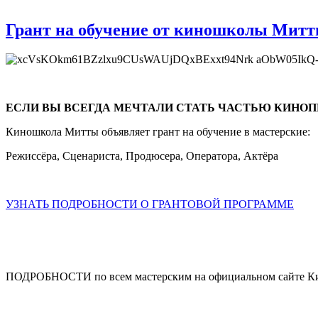
Грант на обучение от киношколы Мит
ЕСЛИ ВЫ ВСЕГДА МЕЧТАЛИ СТАТЬ ЧАСТЬЮ КИНОПР
Киношкола Митты объявляет грант на обучение в мастерские:
Режиссёра, Сценариста, Продюсера, Оператора, Актёра
УЗНАТЬ ПОДРОБНОСТИ О ГРАНТОВОЙ ПРОГРАММЕ
ПОДРОБНОСТИ по всем мастерским на официальном сайте К