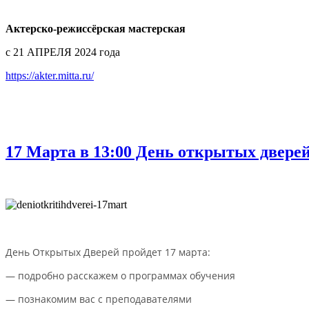
Актерско-режиссёрская мастерская
с 21 АПРЕЛЯ 2024 года
https://akter.mitta.ru/
17 Марта в 13:00 День открытых двере
День Открытых Дверей пройдет 17 марта:
— подробно расскажем о программах обучения
— познакомим вас с преподавателями