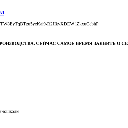
ты
ОИЗВОДСТВА, СЕЙЧАС САМОЕ ВРЕМЯ ЗАЯВИТЬ О СЕ
иношколы: