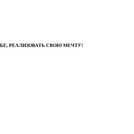
БЕ, РЕАЛИЗОВАТЬ СВОЮ МЕЧТУ!