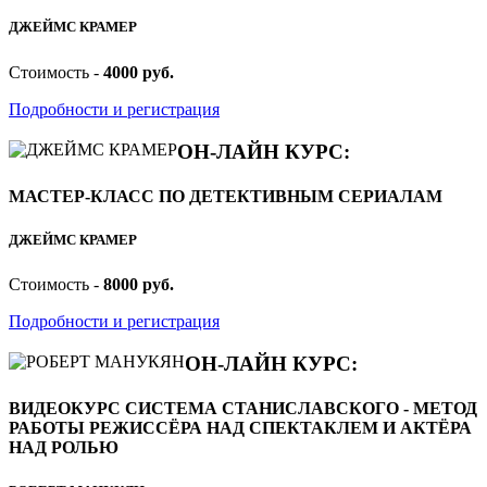
ДЖЕЙМС КРАМЕР
Стоимость -
4000 руб.
Подробности и регистрация
ОН-ЛАЙН КУРС:
МАСТЕР-КЛАСС ПО ДЕТЕКТИВНЫМ СЕРИАЛАМ
ДЖЕЙМС КРАМЕР
Стоимость -
8000 руб.
Подробности и регистрация
ОН-ЛАЙН КУРС:
ВИДЕОКУРС СИСТЕМА СТАНИСЛАВСКОГО - МЕТОД
РАБОТЫ РЕЖИССЁРА НАД СПЕКТАКЛЕМ И АКТЁРА
НАД РОЛЬЮ