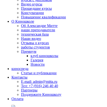
Видео курсы
Прошедшие курсы
Консультации
Повышение квалификации
О Киношколе
Об Александре Митте
наши преподаватели
техническая база
Наши видео
Отзывы о курсах
работы студентов
Премиум
клуб киношколы
Галерея
Новости
киносреда
Статьи и публикации
Контакты
E-mail: admin@mitta.ru
Тел: +7 (916) 246 40 40
Партнеры
Поддержите Киношколу
Оплата