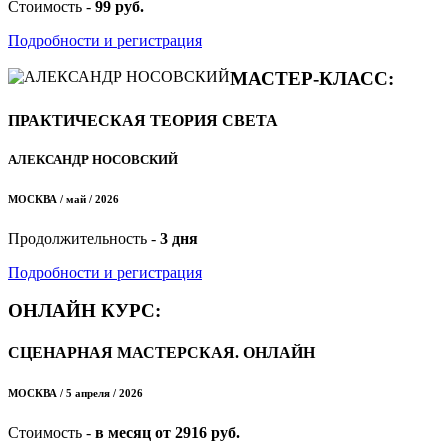
Стоимость -
99 руб.
Подробности и регистрация
МАСТЕР-КЛАСС:
ПРАКТИЧЕСКАЯ ТЕОРИЯ СВЕТА
АЛЕКСАНДР НОСОВСКИЙ
МОСКВА / май / 2026
Продолжительность -
3 дня
Подробности и регистрация
ОНЛАЙН КУРС:
СЦЕНАРНАЯ МАСТЕРСКАЯ. ОНЛАЙН
МОСКВА / 5 апреля / 2026
Стоимость -
в месяц от 2916 руб.