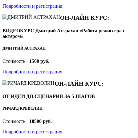
Подробности и регистрация
ОН-ЛАЙН КУРС:
ВИДЕОКУРС Дмитрий Астрахан «Работа режиссера с
актером»
ДМИТРИЙ АСТРАХАН
Стоимость -
1500 руб.
Подробности и регистрация
ОН-ЛАЙН КУРС:
ОТ ИДЕИ ДО СЦЕНАРИЯ ЗА 5 ШАГОВ
РИЧАРД КРЕВОЛИН
Стоимость -
18500 руб.
Подробности и регистрация