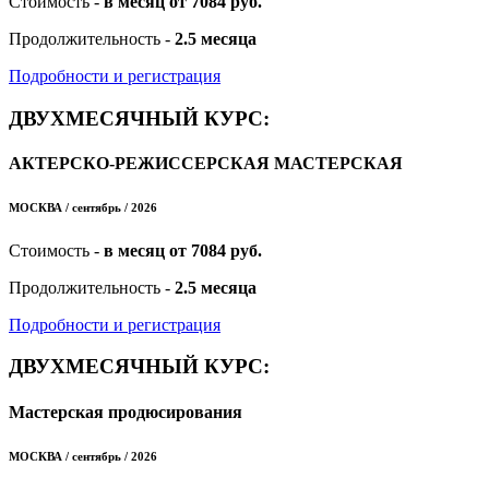
Стоимость -
в месяц от 7084 руб.
Продолжительность -
2.5 месяца
Подробности и регистрация
ДВУХМЕСЯЧНЫЙ КУРС:
АКТЕРСКО-РЕЖИССЕРСКАЯ МАСТЕРСКАЯ
МОСКВА / сентябрь / 2026
Стоимость -
в месяц от 7084 руб.
Продолжительность -
2.5 месяца
Подробности и регистрация
ДВУХМЕСЯЧНЫЙ КУРС:
Мастерская продюсирования
МОСКВА / сентябрь / 2026