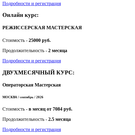
Подробности и регистрация
Онлайн курс:
РЕЖИССЕРСКАЯ МАСТЕРСКАЯ
Стоимость -
25000 руб.
Продолжительность -
2 месяца
Подробности и регистрация
ДВУХМЕСЯЧНЫЙ КУРС:
Операторская Мастерская
МОСКВА / сентябрь / 2026
Стоимость -
в месяц от 7084 руб.
Продолжительность -
2.5 месяца
Подробности и регистрация