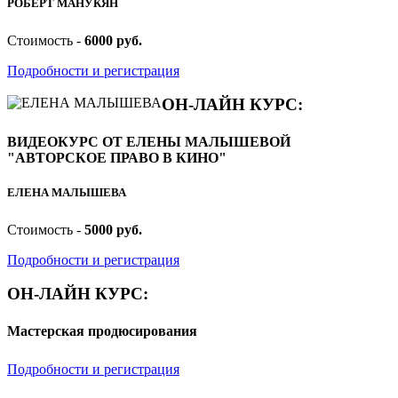
РОБЕРТ МАНУКЯН
Стоимость -
6000 руб.
Подробности и регистрация
ОН-ЛАЙН КУРС:
ВИДЕОКУРС ОТ ЕЛЕНЫ МАЛЫШЕВОЙ
"АВТОРСКОЕ ПРАВО В КИНО"
ЕЛЕНА МАЛЫШЕВА
Стоимость -
5000 руб.
Подробности и регистрация
ОН-ЛАЙН КУРС:
Мастерская продюсирования
Подробности и регистрация