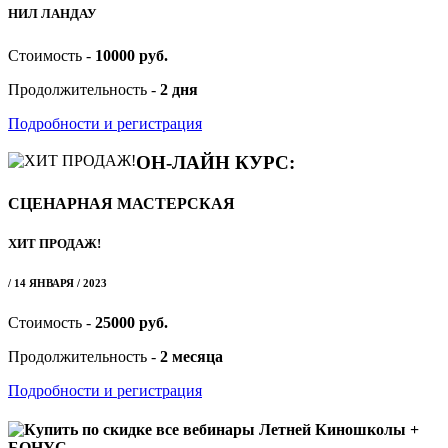
НИЛ ЛАНДАУ
Стоимость -
10000 руб.
Продолжительность -
2 дня
Подробности и регистрация
ОН-ЛАЙН КУРС:
СЦЕНАРНАЯ МАСТЕРСКАЯ
ХИТ ПРОДАЖ!
/ 14 ЯНВАРЯ / 2023
Стоимость -
25000 руб.
Продолжительность -
2 месяца
Подробности и регистрация
Купить по скидке все вебинары Летней Киношколы +
БОНУС