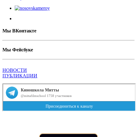
Мы ВКонтакте
Мы Фейсбуке
НОВОСТИ
ПУБЛИКАЦИИ