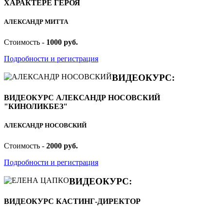
ХАРАКТЕРЕ ГЕРОЯ
АЛЕКСАНДР МИТТА
Стоимость -
1000 руб.
Подробности и регистрация
ВИДЕОКУРС:
ВИДЕОКУРС АЛЕКСАНДР НОСОВСКИЙ
"КИНОЛИКБЕЗ"
АЛЕКСАНДР НОСОВСКИЙ
Стоимость -
2000 руб.
Подробности и регистрация
ВИДЕОКУРС:
ВИДЕОКУРС КАСТИНГ-ДИРЕКТОР