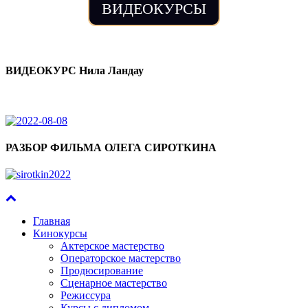
ВИДЕОКУРСЫ
ВИДЕОКУРС Нила Ландау
РАЗБОР ФИЛЬМА ОЛЕГА СИРОТКИНА
Главная
Кинокурсы
Актерское мастерство
Операторское мастерство
Продюсирование
Сценарное мастерство
Режиссура
Курсы с дипломом