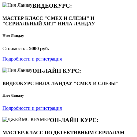
ВИДЕОКУРС:
МАСТЕР КЛАСС "СМЕХ И СЛЁЗЫ" И
"СЕРИАЛЬНЫЙ ХИТ" НИЛА ЛАНДАУ
Нил Ландау
Стоимость -
5000 руб.
Подробности и регистрация
ОН-ЛАЙН КУРС:
ВИДЕОКУРС НИЛА ЛАНДАУ "СМЕХ И СЛЕЗЫ"
Нил Ландау
Подробности и регистрация
ОН-ЛАЙН КУРС:
МАСТЕР-КЛАСС ПО ДЕТЕКТИВНЫМ СЕРИАЛАМ