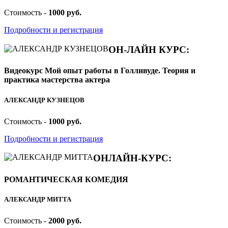
Стоимость -
1000 руб.
Подробности и регистрация
ОН-ЛАЙН КУРС:
Видеокурс Мой опыт работы в Голливуде. Теория и
практика мастерства актера
АЛЕКСАНДР КУЗНЕЦОВ
Стоимость -
1000 руб.
Подробности и регистрация
ОНЛАЙН-КУРС:
РОМАНТИЧЕСКАЯ КОМЕДИЯ
АЛЕКСАНДР МИТТА
Стоимость -
2000 руб.