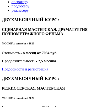
оператору
продюсеру
режиссеру
ДВУХМЕСЯЧНЫЙ КУРС:
СЦЕНАРНАЯ МАСТЕРСКАЯ. ДРАМАТУРГИЯ
ПОЛНОМЕТРАЖНОГО ФИЛЬМА
МОСКВА / сентябрь / 2026
Стоимость -
в месяц от 7084 руб.
Продолжительность -
2,5 месяца
Подробности и регистрация
ДВУХМЕСЯЧНЫЙ КУРС:
РЕЖИССЕРСКАЯ МАСТЕРСКАЯ
МОСКВА / сентябрь / 2026