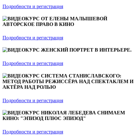
Подробности и регистрация
ВИДЕОКУРС ОТ ЕЛЕНЫ МАЛЫШЕВОЙ
АВТОРСКОЕ ПРАВО В КИНО
Подробности и регистрация
ВИДЕОКУРС ЖЕНСКИЙ ПОРТРЕТ В ИНТЕРЬЕРЕ.
Подробности и регистрация
ВИДЕОКУРС СИСТЕМА СТАНИСЛАВСКОГО:
МЕТОД РАБОТЫ РЕЖИССЁРА НАД СПЕКТАКЛЕМ И
АКТЁРА НАД РОЛЬЮ
Подробности и регистрация
ВИДЕОКУРС НИКОЛАЯ ЛЕБЕДЕВА СНИМАЕМ
КИНО: "ЭПИЗОД ПЛЮС ЭПИЗОД"
Подробности и регистрация