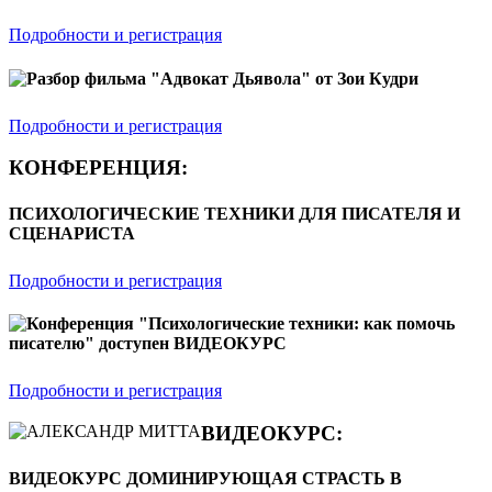
Подробности и регистрация
Разбор фильма "Адвокат Дьявола" от Зои Кудри
Подробности и регистрация
КОНФЕРЕНЦИЯ:
ПСИХОЛОГИЧЕСКИЕ ТЕХНИКИ ДЛЯ ПИСАТЕЛЯ И
СЦЕНАРИСТА
Подробности и регистрация
Конференция "Психологические техники: как помочь
писателю" доступен ВИДЕОКУРС
Подробности и регистрация
ВИДЕОКУРС:
ВИДЕОКУРС ДОМИНИРУЮЩАЯ СТРАСТЬ В