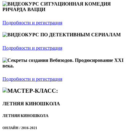
ВИДЕОКУРС СИТУАЦИОННАЯ КОМЕДИЯ
РИЧАРДА ВАЦЦИ
Подробности и регистрация
ВИДЕОКУРС ПО ДЕТЕКТИВНЫМ СЕРИАЛАМ
Подробности и регистрация
Секреты создания Вебизодов. Продюсирование XXI
века.
Подробности и регистрация
МАСТЕР-КЛАСС:
ЛЕТНЯЯ КИНОШКОЛА
ЛЕТНЯЯ КИНОШКОЛА
ОНЛАЙН / 2016-2021