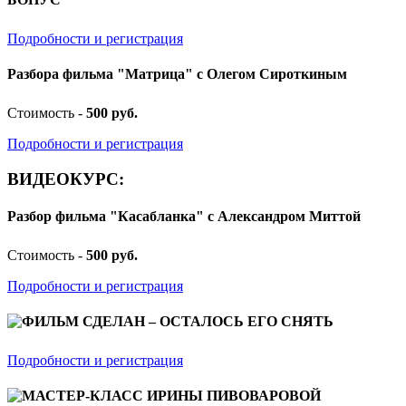
Подробности и регистрация
Разбора фильма "Матрица" с Олегом Сироткиным
Стоимость -
500 руб.
Подробности и регистрация
ВИДЕОКУРС:
Разбор фильма "Касабланка" с Александром Миттой
Стоимость -
500 руб.
Подробности и регистрация
ФИЛЬМ СДЕЛАН – ОСТАЛОСЬ ЕГО СНЯТЬ
Подробности и регистрация
МАСТЕР-КЛАСС ИРИНЫ ПИВОВАРОВОЙ