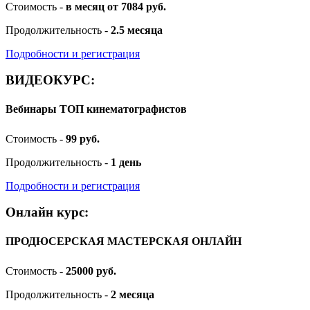
Стоимость -
в месяц от 7084 руб.
Продолжительность -
2.5 месяца
Подробности и регистрация
ВИДЕОКУРС:
Вебинары ТОП кинематографистов
Стоимость -
99 руб.
Продолжительность -
1 день
Подробности и регистрация
Онлайн курс:
ПРОДЮСЕРСКАЯ МАСТЕРСКАЯ ОНЛАЙН
Стоимость -
25000 руб.
Продолжительность -
2 месяца