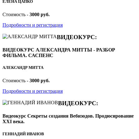
ЕЛЕНА ЦАПКО
Стоимость -
3000 руб.
Подробности и регистрация
ВИДЕОКУРС:
ВИДЕОКУРС АЛЕКСАНДРА МИТТЫ - РАЗБОР
ФИЛЬМА. САСПЕНС
АЛЕКСАНДР МИТТА
Стоимость -
3000 руб.
Подробности и регистрация
ВИДЕОКУРС:
Видеокурс Секреты создания Вебизодов. Продюсирование
XXI века.
ГЕННАДИЙ ИВАНОВ