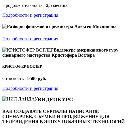
Продолжительность -
2,5 месяца
Подробности и регистрация
Разборы фильмов от режиссёра Алексея Мясникова
Подробности и регистрация
Видеокурс американского гуру
сценарного мастерства Кристофера Воглера
КРИСТОФЕР ВОГЛЕР
Стоимость -
9500 руб.
Подробности и регистрация
ВИДЕОКУРС:
КАК СОЗДАВАТЬ СЕРИАЛЫ НАПИСАНИЕ
СЦЕНАРИЕВ, СЪЕМКИ И ПРОДВИЖЕНИЕ ДЛЯ
ТЕЛЕВИДЕНИЯ В ЭПОХУ ЦИФРОВЫХ ТЕХНОЛОГИЙ