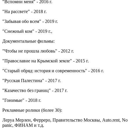
"Вспомни меня" - 2016 г.
"На рассвете" - 2018 г.
"Забывая обо всем" - 2019 г.
"Снежный ком" - 2019 г.,
Документальные фильмы:
"Чтобы не прошла любовь" - 2012 г.
"Православие на Крымской земле" - 2015 г.
"Старый обряд: история и современность" - 2016 г.
"Русская Палестина" - 2017 г.
"Казачество без границ" - 2017 г.
"Гонимые" - 2018 г.
Рекламные ролики (более 30):
Леруа Мерлен, Ферреро, Правительство Москвы, Auto.rent, No
panic, ФИНАМ и т.д.