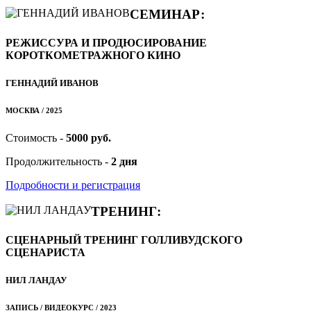
СЕМИНАР:
РЕЖИССУРА И ПРОДЮСИРОВАНИЕ
КОРОТКОМЕТРАЖНОГО КИНО
ГЕННАДИЙ ИВАНОВ
МОСКВА / 2025
Стоимость -
5000 руб.
Продолжительность -
2 дня
Подробности и регистрация
ТРЕНИНГ:
СЦЕНАРНЫЙ ТРЕНИНГ ГОЛЛИВУДСКОГО
СЦЕНАРИСТА
НИЛ ЛАНДАУ
ЗАПИСЬ / ВИДЕОКУРС / 2023