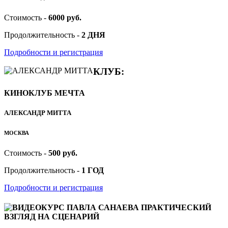
Стоимость -
6000 руб.
Продолжительность -
2 ДНЯ
Подробности и регистрация
КЛУБ:
КИНОКЛУБ МЕЧТА
АЛЕКСАНДР МИТТА
МОСКВА
Стоимость -
500 руб.
Продолжительность -
1 ГОД
Подробности и регистрация
ВИДЕОКУРС ПАВЛА САНАЕВА ПРАКТИЧЕСКИЙ
ВЗГЛЯД НА СЦЕНАРИЙ