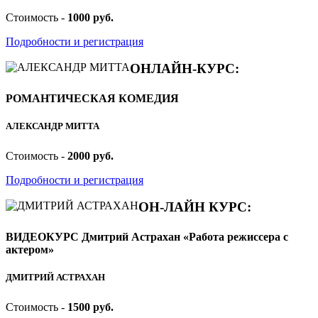
Стоимость -
1000 руб.
Подробности и регистрация
ОНЛАЙН-КУРС:
РОМАНТИЧЕСКАЯ КОМЕДИЯ
АЛЕКСАНДР МИТТА
Стоимость -
2000 руб.
Подробности и регистрация
ОН-ЛАЙН КУРС:
ВИДЕОКУРС Дмитрий Астрахан «Работа режиссера с
актером»
ДМИТРИЙ АСТРАХАН
Стоимость -
1500 руб.