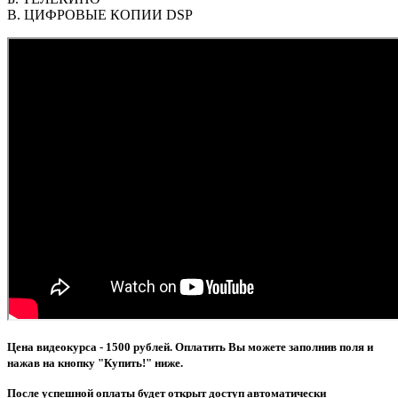
В. ЦИФРОВЫЕ КОПИИ DSP
Цена видеокурса - 1500 рублей. Оплатить Вы можете заполнив поля и
нажав на кнопку "Купить!" ниже.
После успешной оплаты будет открыт доступ автоматически