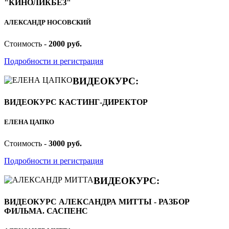
"КИНОЛИКБЕЗ"
АЛЕКСАНДР НОСОВСКИЙ
Стоимость -
2000 руб.
Подробности и регистрация
ВИДЕОКУРС:
ВИДЕОКУРС КАСТИНГ-ДИРЕКТОР
ЕЛЕНА ЦАПКО
Стоимость -
3000 руб.
Подробности и регистрация
ВИДЕОКУРС:
ВИДЕОКУРС АЛЕКСАНДРА МИТТЫ - РАЗБОР
ФИЛЬМА. САСПЕНС