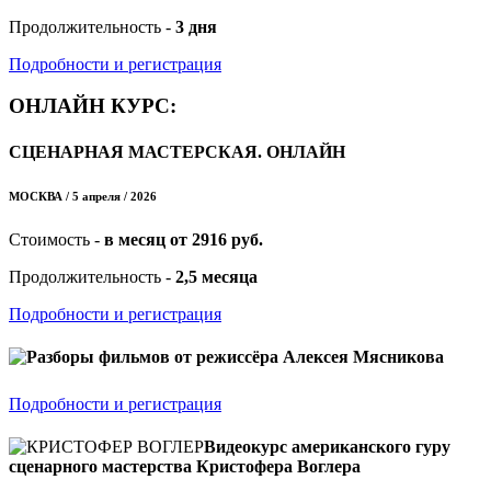
Продолжительность -
3 дня
Подробности и регистрация
ОНЛАЙН КУРС:
СЦЕНАРНАЯ МАСТЕРСКАЯ. ОНЛАЙН
МОСКВА / 5 апреля / 2026
Стоимость -
в месяц от 2916 руб.
Продолжительность -
2,5 месяца
Подробности и регистрация
Разборы фильмов от режиссёра Алексея Мясникова
Подробности и регистрация
Видеокурс американского гуру
сценарного мастерства Кристофера Воглера