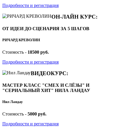
Подробности и регистрация
ОН-ЛАЙН КУРС:
ОТ ИДЕИ ДО СЦЕНАРИЯ ЗА 5 ШАГОВ
РИЧАРД КРЕВОЛИН
Стоимость -
18500 руб.
Подробности и регистрация
ВИДЕОКУРС:
МАСТЕР КЛАСС "СМЕХ И СЛЁЗЫ" И
"СЕРИАЛЬНЫЙ ХИТ" НИЛА ЛАНДАУ
Нил Ландау
Стоимость -
5000 руб.
Подробности и регистрация