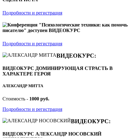
Подробности и регистрация
Конференция "Психологические техники: как помочь
писателю" доступен ВИДЕОКУРС
Подробности и регистрация
ВИДЕОКУРС:
ВИДЕОКУРС ДОМИНИРУЮЩАЯ СТРАСТЬ В
ХАРАКТЕРЕ ГЕРОЯ
АЛЕКСАНДР МИТТА
Стоимость -
1000 руб.
Подробности и регистрация
ВИДЕОКУРС:
ВИДЕОКУРС АЛЕКСАНДР НОСОВСКИЙ