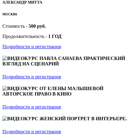
АЛЕКСАНДР МИТТА
МОСКВА
Стоимость -
500 руб.
Продолжительность -
1 ГОД
Подробности и регистрация
ВИДЕОКУРС ПАВЛА САНАЕВА ПРАКТИЧЕСКИЙ
ВЗГЛЯД НА СЦЕНАРИЙ
Подробности и регистрация
ВИДЕОКУРС ОТ ЕЛЕНЫ МАЛЫШЕВОЙ
АВТОРСКОЕ ПРАВО В КИНО
Подробности и регистрация
ВИДЕОКУРС ЖЕНСКИЙ ПОРТРЕТ В ИНТЕРЬЕРЕ.
Подробности и регистрация