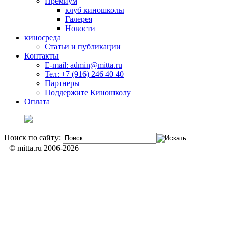
Премиум
клуб киношколы
Галерея
Новости
киносреда
Статьи и публикации
Контакты
E-mail: admin@mitta.ru
Тел: +7 (916) 246 40 40
Партнеры
Поддержите Киношколу
Оплата
Поиск по сайту:
© mitta.ru 2006-2026