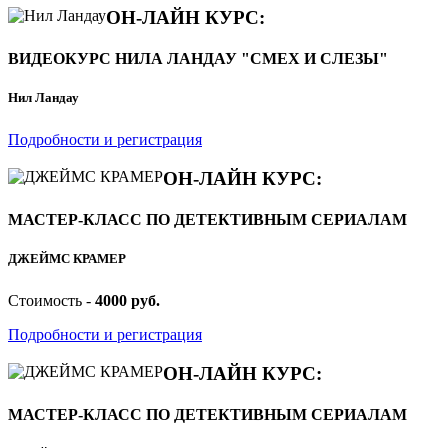
ОН-ЛАЙН КУРС:
ВИДЕОКУРС НИЛА ЛАНДАУ "СМЕХ И СЛЕЗЫ"
Нил Ландау
Подробности и регистрация
ОН-ЛАЙН КУРС:
МАСТЕР-КЛАСС ПО ДЕТЕКТИВНЫМ СЕРИАЛАМ
ДЖЕЙМС КРАМЕР
Стоимость -
4000 руб.
Подробности и регистрация
ОН-ЛАЙН КУРС:
МАСТЕР-КЛАСС ПО ДЕТЕКТИВНЫМ СЕРИАЛАМ