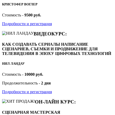
КРИСТОФЕР ВОГЛЕР
Стоимость -
9500 руб.
Подробности и регистрация
ВИДЕОКУРС:
КАК СОЗДАВАТЬ СЕРИАЛЫ НАПИСАНИЕ
СЦЕНАРИЕВ, СЪЕМКИ И ПРОДВИЖЕНИЕ ДЛЯ
ТЕЛЕВИДЕНИЯ В ЭПОХУ ЦИФРОВЫХ ТЕХНОЛОГИЙ
НИЛ ЛАНДАУ
Стоимость -
10000 руб.
Продолжительность -
2 дня
Подробности и регистрация
ОН-ЛАЙН КУРС:
СЦЕНАРНАЯ МАСТЕРСКАЯ