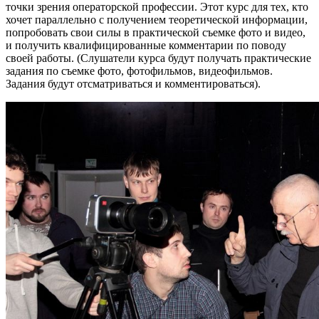
точки зрения операторской профессии. Этот курс для тех, кто
хочет параллельно с получением теоретической информации,
попробовать свои силы в практической съемке фото и видео,
и получить квалифицированные комментарии по поводу
своей работы. (Слушатели курса будут получать практические
задания по съемке фото, фотофильмов, видеофильмов.
Задания будут отсматриваться и комментироваться).