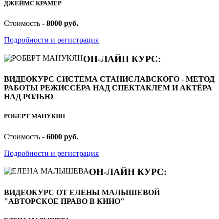
ДЖЕЙМС КРАМЕР
Стоимость -
8000 руб.
Подробности и регистрация
ОН-ЛАЙН КУРС:
ВИДЕОКУРС СИСТЕМА СТАНИСЛАВСКОГО - МЕТОД
РАБОТЫ РЕЖИССЁРА НАД СПЕКТАКЛЕМ И АКТЁРА
НАД РОЛЬЮ
РОБЕРТ МАНУКЯН
Стоимость -
6000 руб.
Подробности и регистрация
ОН-ЛАЙН КУРС:
ВИДЕОКУРС ОТ ЕЛЕНЫ МАЛЫШЕВОЙ
"АВТОРСКОЕ ПРАВО В КИНО"