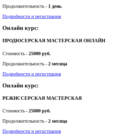
Продолжительность -
1 день
Подробности и регистрация
Онлайн курс:
ПРОДЮСЕРСКАЯ МАСТЕРСКАЯ ОНЛАЙН
Стоимость -
25000 руб.
Продолжительность -
2 месяца
Подробности и регистрация
Онлайн курс:
РЕЖИССЕРСКАЯ МАСТЕРСКАЯ
Стоимость -
25000 руб.
Продолжительность -
2 месяца
Подробности и регистрация