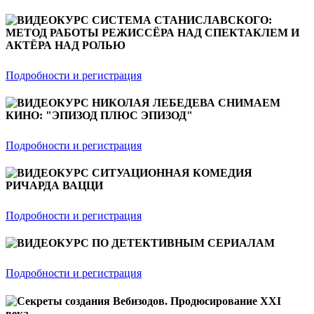
ВИДЕОКУРС СИСТЕМА СТАНИСЛАВСКОГО:
МЕТОД РАБОТЫ РЕЖИССЁРА НАД СПЕКТАКЛЕМ И
АКТЁРА НАД РОЛЬЮ
Подробности и регистрация
ВИДЕОКУРС НИКОЛАЯ ЛЕБЕДЕВА СНИМАЕМ
КИНО: "ЭПИЗОД ПЛЮС ЭПИЗОД"
Подробности и регистрация
ВИДЕОКУРС СИТУАЦИОННАЯ КОМЕДИЯ
РИЧАРДА ВАЦЦИ
Подробности и регистрация
ВИДЕОКУРС ПО ДЕТЕКТИВНЫМ СЕРИАЛАМ
Подробности и регистрация
Секреты создания Вебизодов. Продюсирование XXI
века.