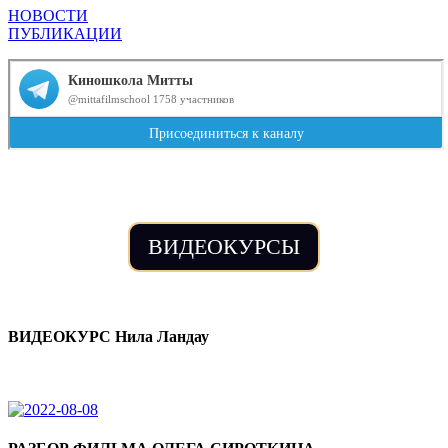
НОВОСТИ
ПУБЛИКАЦИИ
ВИДЕОКУРСЫ
ВИДЕОКУРС Нила Ландау