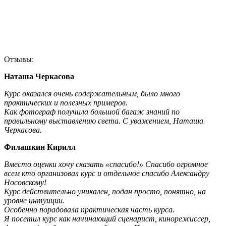
Отзывы:
Наташа Черкасова
Курс оказался очень содержательным, было много
практических и полезных примеров.
Как фотограф получила большой багаж знаний по
правильному выставлению света. С уважением, Наташа
Черкасова.
Филашкин Кирилл
Вместо оценки хочу сказать «спасибо!» Спасибо огромное
всем кто организовал курс и отдельное спасибо Александру
Носовскому!
Курс действительно уникален, подан просто, понятно, на
уровне интуиции.
Особенно порадовала практическая часть курса.
Я посетил курс как начинающий сценарист, кинорежиссер,