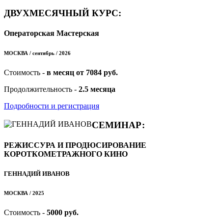
ДВУХМЕСЯЧНЫЙ КУРС:
Операторская Мастерская
МОСКВА / сентябрь / 2026
Стоимость -
в месяц от 7084 руб.
Продолжительность -
2.5 месяца
Подробности и регистрация
СЕМИНАР:
РЕЖИССУРА И ПРОДЮСИРОВАНИЕ
КОРОТКОМЕТРАЖНОГО КИНО
ГЕННАДИЙ ИВАНОВ
МОСКВА / 2025
Стоимость -
5000 руб.