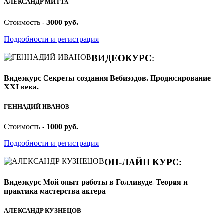
АЛЕКСАНДР МИТТА
Стоимость -
3000 руб.
Подробности и регистрация
ВИДЕОКУРС:
Видеокурс Секреты создания Вебизодов. Продюсирование
XXI века.
ГЕННАДИЙ ИВАНОВ
Стоимость -
1000 руб.
Подробности и регистрация
ОН-ЛАЙН КУРС:
Видеокурс Мой опыт работы в Голливуде. Теория и
практика мастерства актера
АЛЕКСАНДР КУЗНЕЦОВ