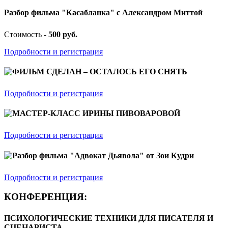
Разбор фильма "Касабланка" с Александром Миттой
Стоимость -
500 руб.
Подробности и регистрация
ФИЛЬМ СДЕЛАН – ОСТАЛОСЬ ЕГО СНЯТЬ
Подробности и регистрация
МАСТЕР-КЛАСС ИРИНЫ ПИВОВАРОВОЙ
Подробности и регистрация
Разбор фильма "Адвокат Дьявола" от Зои Кудри
Подробности и регистрация
КОНФЕРЕНЦИЯ:
ПСИХОЛОГИЧЕСКИЕ ТЕХНИКИ ДЛЯ ПИСАТЕЛЯ И
СЦЕНАРИСТА