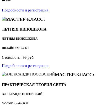
Подробности и регистрация
МАСТЕР-КЛАСС:
ЛЕТНЯЯ КИНОШКОЛА
ЛЕТНЯЯ КИНОШКОЛА
ОНЛАЙН / 2016-2021
Стоимость -
99 руб.
Подробности и регистрация
МАСТЕР-КЛАСС:
ПРАКТИЧЕСКАЯ ТЕОРИЯ СВЕТА
АЛЕКСАНДР НОСОВСКИЙ
МОСКВА / май / 2026