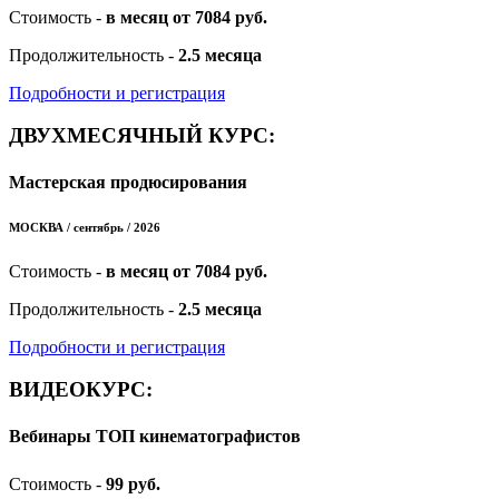
Стоимость -
в месяц от 7084 руб.
Продолжительность -
2.5 месяца
Подробности и регистрация
ДВУХМЕСЯЧНЫЙ КУРС:
Мастерская продюсирования
МОСКВА / сентябрь / 2026
Стоимость -
в месяц от 7084 руб.
Продолжительность -
2.5 месяца
Подробности и регистрация
ВИДЕОКУРС:
Вебинары ТОП кинематографистов
Стоимость -
99 руб.