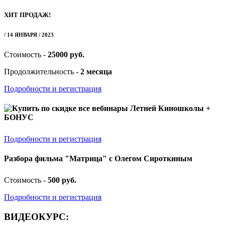
ХИТ ПРОДАЖ!
/ 14 ЯНВАРЯ / 2023
Стоимость -
25000 руб.
Продолжительность -
2 месяца
Подробности и регистрация
Купить по скидке все вебинары Летней Киношколы +
БОНУС
Подробности и регистрация
Разбора фильма "Матрица" с Олегом Сироткиным
Стоимость -
500 руб.
Подробности и регистрация
ВИДЕОКУРС: