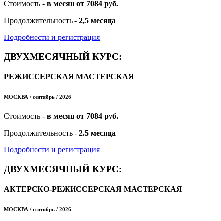
Стоимость -
в месяц от 7084 руб.
Продолжительность -
2,5 месяца
Подробности и регистрация
ДВУХМЕСЯЧНЫЙ КУРС:
РЕЖИССЕРСКАЯ МАСТЕРСКАЯ
МОСКВА / сентябрь / 2026
Стоимость -
в месяц от 7084 руб.
Продолжительность -
2.5 месяца
Подробности и регистрация
ДВУХМЕСЯЧНЫЙ КУРС:
АКТЕРСКО-РЕЖИССЕРСКАЯ МАСТЕРСКАЯ
МОСКВА / сентябрь / 2026