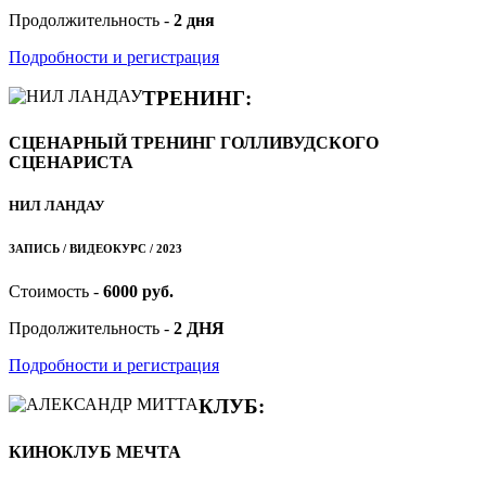
Продолжительность -
2 дня
Подробности и регистрация
ТРЕНИНГ:
СЦЕНАРНЫЙ ТРЕНИНГ ГОЛЛИВУДСКОГО
СЦЕНАРИСТА
НИЛ ЛАНДАУ
ЗАПИСЬ / ВИДЕОКУРС / 2023
Стоимость -
6000 руб.
Продолжительность -
2 ДНЯ
Подробности и регистрация
КЛУБ:
КИНОКЛУБ МЕЧТА