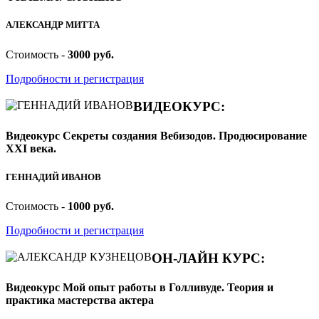
АЛЕКСАНДР МИТТА
Стоимость -
3000 руб.
Подробности и регистрация
ВИДЕОКУРС:
Видеокурс Секреты создания Вебизодов. Продюсирование
XXI века.
ГЕННАДИЙ ИВАНОВ
Стоимость -
1000 руб.
Подробности и регистрация
ОН-ЛАЙН КУРС:
Видеокурс Мой опыт работы в Голливуде. Теория и
практика мастерства актера