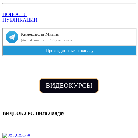
НОВОСТИ
ПУБЛИКАЦИИ
ВИДЕОКУРСЫ
ВИДЕОКУРС Нила Ландау