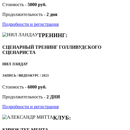
Стоимость -
5000 руб.
Продолжительность -
2 дня
Подробности и регистрация
ТРЕНИНГ:
СЦЕНАРНЫЙ ТРЕНИНГ ГОЛЛИВУДСКОГО
СЦЕНАРИСТА
НИЛ ЛАНДАУ
ЗАПИСЬ / ВИДЕОКУРС / 2023
Стоимость -
6000 руб.
Продолжительность -
2 ДНЯ
Подробности и регистрация
КЛУБ:
КИНОКЛУБ МЕЧТА