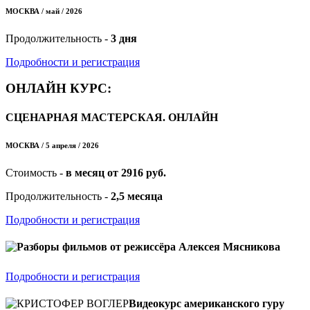
МОСКВА / май / 2026
Продолжительность -
3 дня
Подробности и регистрация
ОНЛАЙН КУРС:
СЦЕНАРНАЯ МАСТЕРСКАЯ. ОНЛАЙН
МОСКВА / 5 апреля / 2026
Стоимость -
в месяц от 2916 руб.
Продолжительность -
2,5 месяца
Подробности и регистрация
Разборы фильмов от режиссёра Алексея Мясникова
Подробности и регистрация
Видеокурс американского гуру