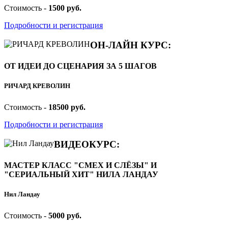
Стоимость -
1500 руб.
Подробности и регистрация
ОН-ЛАЙН КУРС:
ОТ ИДЕИ ДО СЦЕНАРИЯ ЗА 5 ШАГОВ
РИЧАРД КРЕВОЛИН
Стоимость -
18500 руб.
Подробности и регистрация
ВИДЕОКУРС:
МАСТЕР КЛАСС "СМЕХ И СЛЁЗЫ" И
"СЕРИАЛЬНЫЙ ХИТ" НИЛА ЛАНДАУ
Нил Ландау
Стоимость -
5000 руб.