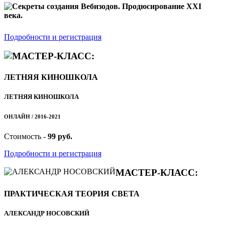
Секреты создания Вебизодов. Продюсирование XXI
века.
Подробности и регистрация
МАСТЕР-КЛАСС:
ЛЕТНЯЯ КИНОШКОЛА
ЛЕТНЯЯ КИНОШКОЛА
ОНЛАЙН / 2016-2021
Стоимость -
99 руб.
Подробности и регистрация
МАСТЕР-КЛАСС:
ПРАКТИЧЕСКАЯ ТЕОРИЯ СВЕТА
АЛЕКСАНДР НОСОВСКИЙ