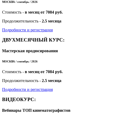
МОСКВА / сентябрь / 2026
Стоимость -
в месяц от 7084 руб.
Продолжительность -
2.5 месяца
Подробности и регистрация
ДВУХМЕСЯЧНЫЙ КУРС:
Мастерская продюсирования
МОСКВА / сентябрь / 2026
Стоимость -
в месяц от 7084 руб.
Продолжительность -
2.5 месяца
Подробности и регистрация
ВИДЕОКУРС:
Вебинары ТОП кинематографистов