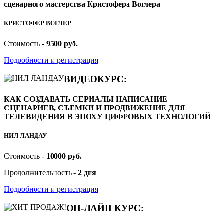
сценарного мастерства Кристофера Воглера
КРИСТОФЕР ВОГЛЕР
Стоимость -
9500 руб.
Подробности и регистрация
ВИДЕОКУРС:
КАК СОЗДАВАТЬ СЕРИАЛЫ НАПИСАНИЕ
СЦЕНАРИЕВ, СЪЕМКИ И ПРОДВИЖЕНИЕ ДЛЯ
ТЕЛЕВИДЕНИЯ В ЭПОХУ ЦИФРОВЫХ ТЕХНОЛОГИЙ
НИЛ ЛАНДАУ
Стоимость -
10000 руб.
Продолжительность -
2 дня
Подробности и регистрация
ОН-ЛАЙН КУРС: