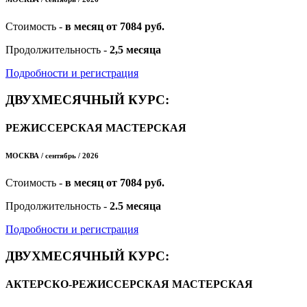
Стоимость -
в месяц от 7084 руб.
Продолжительность -
2,5 месяца
Подробности и регистрация
ДВУХМЕСЯЧНЫЙ КУРС:
РЕЖИССЕРСКАЯ МАСТЕРСКАЯ
МОСКВА / сентябрь / 2026
Стоимость -
в месяц от 7084 руб.
Продолжительность -
2.5 месяца
Подробности и регистрация
ДВУХМЕСЯЧНЫЙ КУРС:
АКТЕРСКО-РЕЖИССЕРСКАЯ МАСТЕРСКАЯ