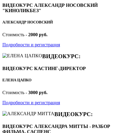
ВИДЕОКУРС АЛЕКСАНДР НОСОВСКИЙ
"КИНОЛИКБЕЗ"
АЛЕКСАНДР НОСОВСКИЙ
Стоимость -
2000 руб.
Подробности и регистрация
ВИДЕОКУРС:
ВИДЕОКУРС КАСТИНГ-ДИРЕКТОР
ЕЛЕНА ЦАПКО
Стоимость -
3000 руб.
Подробности и регистрация
ВИДЕОКУРС:
ВИДЕОКУРС АЛЕКСАНДРА МИТТЫ - РАЗБОР
ФИЛЬМА. САСПЕНС