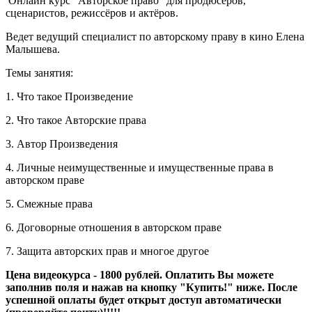
Онлайн курс "Авторское право" для продюсеров,
сценаристов, режиссёров и актёров.
Ведет ведущий специалист по авторскому праву в кино Елена
Малышева.
Темы занятия:
1. Что такое Произведение
2. Что такое Авторские права
3. Автор Произведения
4. Личные неимущественные и имущественные права в
авторском праве
5. Смежные права
6. Договорные отношения в авторском праве
7. Защита авторских прав и многое другое
Цена видеокурса - 1800 рублей. Оплатить Вы можете
заполнив поля и нажав на кнопку "Купить!" ниже. После
успешной оплаты будет открыт доступ автоматически