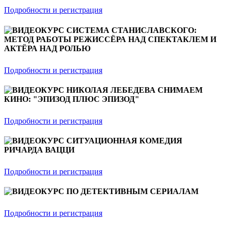
Подробности и регистрация
ВИДЕОКУРС СИСТЕМА СТАНИСЛАВСКОГО:
МЕТОД РАБОТЫ РЕЖИССЁРА НАД СПЕКТАКЛЕМ И
АКТЁРА НАД РОЛЬЮ
Подробности и регистрация
ВИДЕОКУРС НИКОЛАЯ ЛЕБЕДЕВА СНИМАЕМ
КИНО: "ЭПИЗОД ПЛЮС ЭПИЗОД"
Подробности и регистрация
ВИДЕОКУРС СИТУАЦИОННАЯ КОМЕДИЯ
РИЧАРДА ВАЦЦИ
Подробности и регистрация
ВИДЕОКУРС ПО ДЕТЕКТИВНЫМ СЕРИАЛАМ
Подробности и регистрация