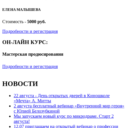
ЕЛЕНА МАЛЫШЕВА
Стоимость -
5000 руб.
Подробности и регистрация
ОН-ЛАЙН КУРС:
Мастерская продюсирования
Подробности и регистрация
НОВОСТИ
22 августа - День открытых дверей в Киношколе
«Мечта» А. Митты
2 августа бесплатный вебинар «Внутренний мир героя»
с Юлией Белозубкиной
Мы запускаем новый курс по микродраме. Старт 2
августа!
12.07 приглашаем на открытый вебинар о профессии