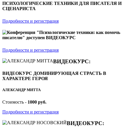
ПСИХОЛОГИЧЕСКИЕ ТЕХНИКИ ДЛЯ ПИСАТЕЛЯ И
СЦЕНАРИСТА
Подробности и регистрация
Конференция "Психологические техники: как помочь
писателю" доступен ВИДЕОКУРС
Подробности и регистрация
ВИДЕОКУРС:
ВИДЕОКУРС ДОМИНИРУЮЩАЯ СТРАСТЬ В
ХАРАКТЕРЕ ГЕРОЯ
АЛЕКСАНДР МИТТА
Стоимость -
1000 руб.
Подробности и регистрация
ВИДЕОКУРС: