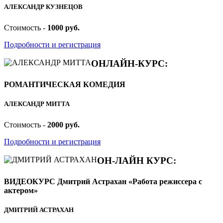
АЛЕКСАНДР КУЗНЕЦОВ
Стоимость -
1000 руб.
Подробности и регистрация
ОНЛАЙН-КУРС:
РОМАНТИЧЕСКАЯ КОМЕДИЯ
АЛЕКСАНДР МИТТА
Стоимость -
2000 руб.
Подробности и регистрация
ОН-ЛАЙН КУРС:
ВИДЕОКУРС Дмитрий Астрахан «Работа режиссера с
актером»
ДМИТРИЙ АСТРАХАН