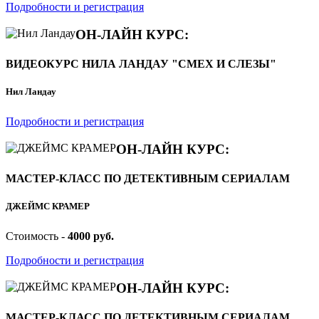
Подробности и регистрация
ОН-ЛАЙН КУРС:
ВИДЕОКУРС НИЛА ЛАНДАУ "СМЕХ И СЛЕЗЫ"
Нил Ландау
Подробности и регистрация
ОН-ЛАЙН КУРС:
МАСТЕР-КЛАСС ПО ДЕТЕКТИВНЫМ СЕРИАЛАМ
ДЖЕЙМС КРАМЕР
Стоимость -
4000 руб.
Подробности и регистрация
ОН-ЛАЙН КУРС:
МАСТЕР-КЛАСС ПО ДЕТЕКТИВНЫМ СЕРИАЛАМ