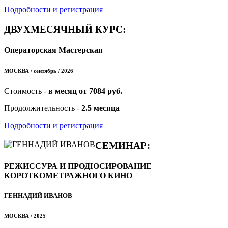
Подробности и регистрация
ДВУХМЕСЯЧНЫЙ КУРС:
Операторская Мастерская
МОСКВА / сентябрь / 2026
Стоимость -
в месяц от 7084 руб.
Продолжительность -
2.5 месяца
Подробности и регистрация
СЕМИНАР:
РЕЖИССУРА И ПРОДЮСИРОВАНИЕ
КОРОТКОМЕТРАЖНОГО КИНО
ГЕННАДИЙ ИВАНОВ
МОСКВА / 2025