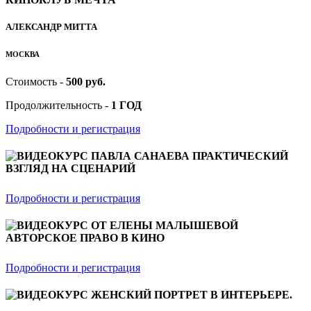
АЛЕКСАНДР МИТТА
МОСКВА
Стоимость -
500 руб.
Продолжительность -
1 ГОД
Подробности и регистрация
ВИДЕОКУРС ПАВЛА САНАЕВА ПРАКТИЧЕСКИЙ
ВЗГЛЯД НА СЦЕНАРИЙ
Подробности и регистрация
ВИДЕОКУРС ОТ ЕЛЕНЫ МАЛЫШЕВОЙ
АВТОРСКОЕ ПРАВО В КИНО
Подробности и регистрация
ВИДЕОКУРС ЖЕНСКИЙ ПОРТРЕТ В ИНТЕРЬЕРЕ.