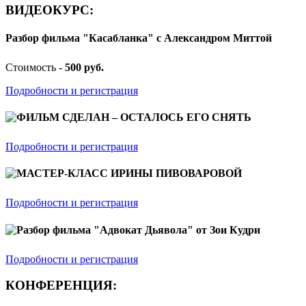
ВИДЕОКУРС:
Разбор фильма "Касабланка" с Александром Миттой
Стоимость -
500 руб.
Подробности и регистрация
ФИЛЬМ СДЕЛАН – ОСТАЛОСЬ ЕГО СНЯТЬ
Подробности и регистрация
МАСТЕР-КЛАСС ИРИНЫ ПИВОВАРОВОЙ
Подробности и регистрация
Разбор фильма "Адвокат Дьявола" от Зои Кудри
Подробности и регистрация
КОНФЕРЕНЦИЯ: