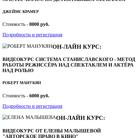
ДЖЕЙМС КРАМЕР
Стоимость -
8000 руб.
Подробности и регистрация
ОН-ЛАЙН КУРС:
ВИДЕОКУРС СИСТЕМА СТАНИСЛАВСКОГО - МЕТОД
РАБОТЫ РЕЖИССЁРА НАД СПЕКТАКЛЕМ И АКТЁРА
НАД РОЛЬЮ
РОБЕРТ МАНУКЯН
Стоимость -
6000 руб.
Подробности и регистрация
ОН-ЛАЙН КУРС:
ВИДЕОКУРС ОТ ЕЛЕНЫ МАЛЫШЕВОЙ
"АВТОРСКОЕ ПРАВО В КИНО"