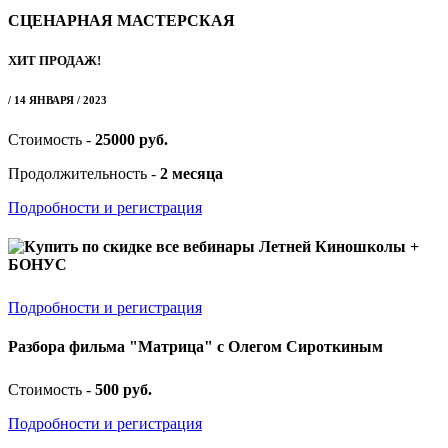
СЦЕНАРНАЯ МАСТЕРСКАЯ
ХИТ ПРОДАЖ!
/ 14 ЯНВАРЯ / 2023
Стоимость -
25000 руб.
Продолжительность -
2 месяца
Подробности и регистрация
Купить по скидке все вебинары Летней Киношколы +
БОНУС
Подробности и регистрация
Разбора фильма "Матрица" с Олегом Сироткиным
Стоимость -
500 руб.
Подробности и регистрация