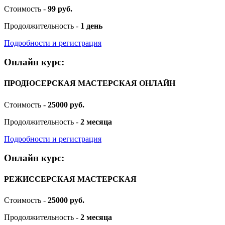
Стоимость -
99 руб.
Продолжительность -
1 день
Подробности и регистрация
Онлайн курс:
ПРОДЮСЕРСКАЯ МАСТЕРСКАЯ ОНЛАЙН
Стоимость -
25000 руб.
Продолжительность -
2 месяца
Подробности и регистрация
Онлайн курс:
РЕЖИССЕРСКАЯ МАСТЕРСКАЯ
Стоимость -
25000 руб.
Продолжительность -
2 месяца