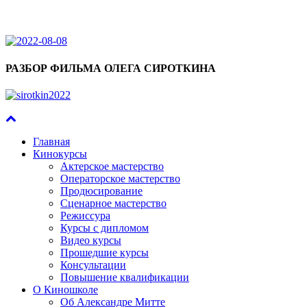
РАЗБОР ФИЛЬМА ОЛЕГА СИРОТКИНА
Главная
Кинокурсы
Актерское мастерство
Операторское мастерство
Продюсирование
Сценарное мастерство
Режиссура
Курсы с дипломом
Видео курсы
Прошедшие курсы
Консультации
Повышение квалификации
О Киношколе
Об Александре Митте