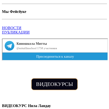
Мы Фейсбуке
НОВОСТИ
ПУБЛИКАЦИИ
ВИДЕОКУРСЫ
ВИДЕОКУРС Нила Ландау