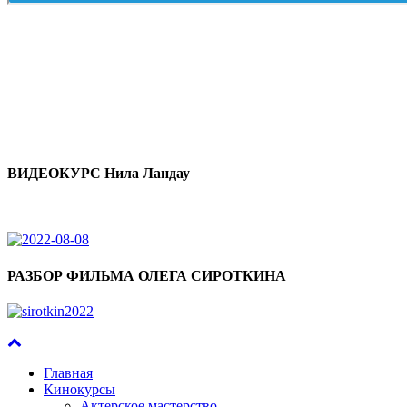
ВИДЕОКУРС Нила Ландау
РАЗБОР ФИЛЬМА ОЛЕГА СИРОТКИНА
Главная
Кинокурсы
Актерское мастерство