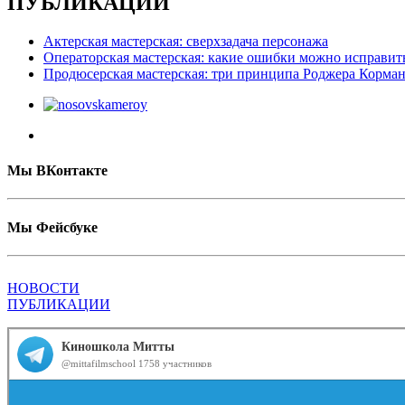
ПУБЛИКАЦИИ
Актерская мастерская: сверхзадача персонажа
Операторская мастерская: какие ошибки можно исправит
Продюсерская мастерская: три принципа Роджера Корма
Мы ВКонтакте
Мы Фейсбуке
НОВОСТИ
ПУБЛИКАЦИИ