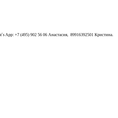
`s App: +7 (495) 902 56 06 Анастасия, 89916392501 Кристина.