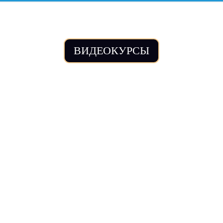
ВИДЕОКУРСЫ