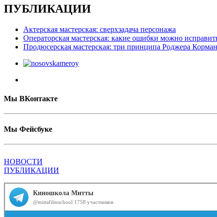
ПУБЛИКАЦИИ
Актерская мастерская: сверхзадача персонажа
Операторская мастерская: какие ошибки можно исправит
Продюсерская мастерская: три принципа Роджера Корма
Мы ВКонтакте
Мы Фейсбуке
НОВОСТИ
ПУБЛИКАЦИИ