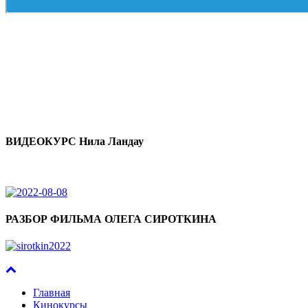
ВИДЕОКУРС Нила Ландау
РАЗБОР ФИЛЬМА ОЛЕГА СИРОТКИНА
Главная
Кинокурсы