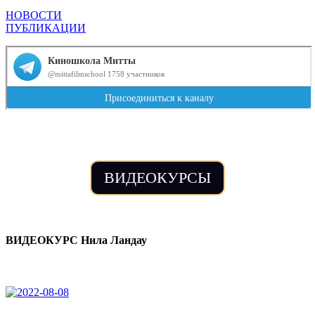
НОВОСТИ
ПУБЛИКАЦИИ
ВИДЕОКУРСЫ
ВИДЕОКУРС Нила Ландау