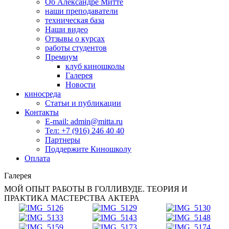
Об Александре Митте
наши преподаватели
техническая база
Наши видео
Отзывы о курсах
работы студентов
Премиум
клуб киношколы
Галерея
Новости
киносреда
Статьи и публикации
Контакты
E-mail: admin@mitta.ru
Тел: +7 (916) 246 40 40
Партнеры
Поддержите Киношколу
Оплата
Галерея
МОЙ ОПЫТ РАБОТЫ В ГОЛЛИВУДЕ. ТЕОРИЯ И
ПРАКТИКА МАСТЕРСТВА АКТЕРА