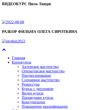
ВИДЕОКУРС Нила Ландау
РАЗБОР ФИЛЬМА ОЛЕГА СИРОТКИНА
Главная
Кинокурсы
Актерское мастерство
Операторское мастерство
Продюсирование
Сценарное мастерство
Режиссура
Курсы с дипломом
Видео курсы
Прошедшие курсы
Консультации
Повышение квалификации