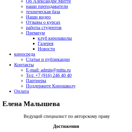
Об Александре Митте
наши преподаватели
техническая база
Наши видео
Отзывы о курсах
работы студентов
Премиум
клуб киношколы
Галерея
Новости
киносреда
Статьи и публикации
Контакты
E-mail: admin@mitta.ru
Тел: +7 (916) 246 40 40
Партнеры
Поддержите Киношколу
Оплата
Елена Малышева
Ведущий специалист по авторскому праву
Достижения