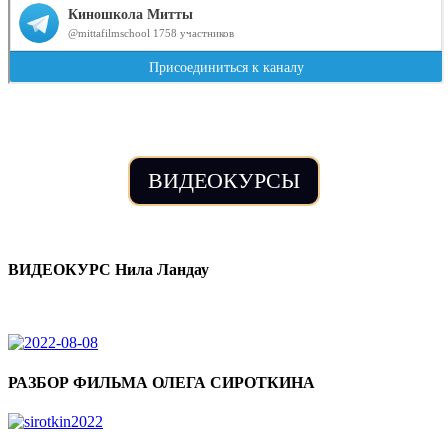
ВИДЕОКУРСЫ
ВИДЕОКУРС Нила Ландау
РАЗБОР ФИЛЬМА ОЛЕГА СИРОТКИНА