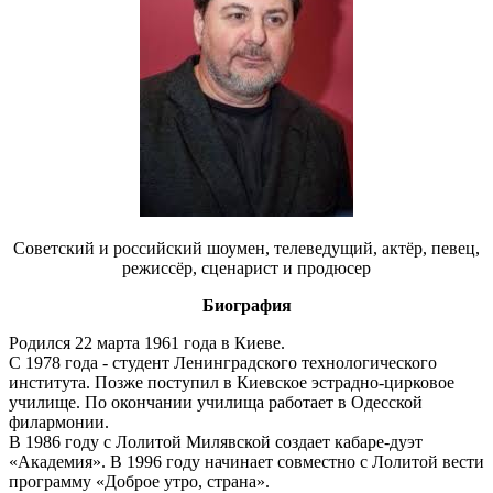
Советский и российский шоумен, телеведущий, актёр, певец,
режиссёр, сценарист и продюсер
Биография
Родился 22 марта 1961 года в Киеве.
С 1978 года - студент Ленинградского технологического
института. Позже поступил в Киевское эстрадно-цирковое
училище. По окончании училища работает в Одесской
филармонии.
В 1986 году с Лолитой Милявской создает кабаре-дуэт
«Академия». В 1996 году начинает совместно с Лолитой вести
программу «Доброе утро, страна».