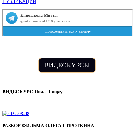
ПУБЛИКАЦИИ
ВИДЕОКУРСЫ
ВИДЕОКУРС Нила Ландау
РАЗБОР ФИЛЬМА ОЛЕГА СИРОТКИНА