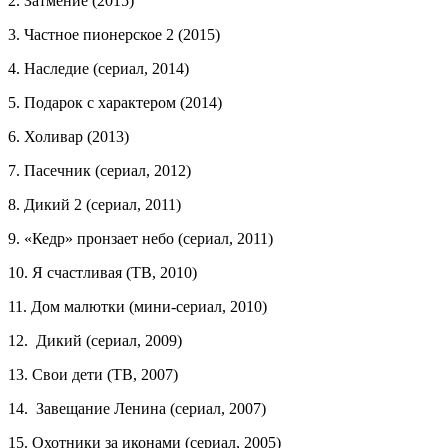
2. Затмение (2015)
3. Частное пионерское 2 (2015)
4. Наследие (сериал, 2014)
5. Подарок с характером (2014)
6. Холивар (2013)
7. Пасечник (сериал, 2012)
8. Дикий 2 (сериал, 2011)
9. «Кедр» пронзает небо (сериал, 2011)
10. Я счастливая (ТВ, 2010)
11. Дом малютки (мини-сериал, 2010)
12. Дикий (сериал, 2009)
13. Свои дети (ТВ, 2007)
14. Завещание Ленина (сериал, 2007)
15. Охотники за иконами (сериал, 2005)