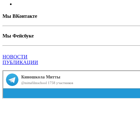
Мы ВКонтакте
Мы Фейсбуке
НОВОСТИ
ПУБЛИКАЦИИ