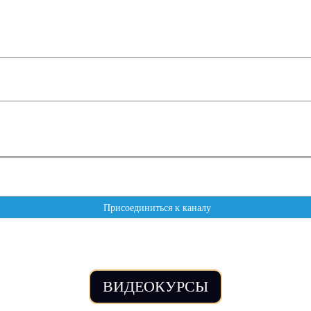
ВИДЕОКУРСЫ