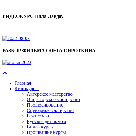
ВИДЕОКУРС Нила Ландау
РАЗБОР ФИЛЬМА ОЛЕГА СИРОТКИНА
Главная
Кинокурсы
Актерское мастерство
Операторское мастерство
Продюсирование
Сценарное мастерство
Режиссура
Курсы с дипломом
Видео курсы
Прошедшие курсы